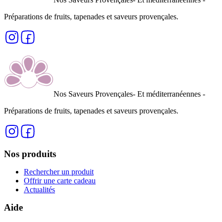
Préparations de fruits, tapenades et saveurs provençales
.
Nos Saveurs Provençales
- Et méditerranéennes -
Préparations de fruits, tapenades et saveurs provençales
.
Nos produits
Rechercher un produit
Offrir une carte cadeau
Actualités
Aide