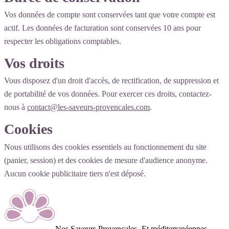
Vos données de compte sont conservées tant que votre compte est
actif. Les données de facturation sont conservées 10 ans pour
respecter les obligations comptables.
Vos droits
Vous disposez d'un droit d'accès, de rectification, de suppression et
de portabilité de vos données. Pour exercer ces droits, contactez-
nous à
contact@les-saveurs-provencales.com
.
Cookies
Nous utilisons des cookies essentiels au fonctionnement du site
(panier, session) et des cookies de mesure d'audience anonyme.
Aucun cookie publicitaire tiers n'est déposé.
Nos Saveurs Provençales
- Et méditerranéennes -