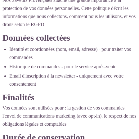
Nos Saveurs Provençales attache une grande importance à la
protection de vos données personnelles. Cette politique décrit les
informations que nous collectons, comment nous les utilisons, et vos
droits selon le RGPD.
Données collectées
Identité et coordonnées (nom, email, adresse) - pour traiter vos
commandes
Historique de commandes - pour le service après‑vente
Email d'inscription à la newsletter - uniquement avec votre
consentement
Finalités
Vos données sont utilisées pour : la gestion de vos commandes,
l'envoi de communications marketing (avec opt‑in), le respect de nos
obligations légales et comptables.
Durée de conservation