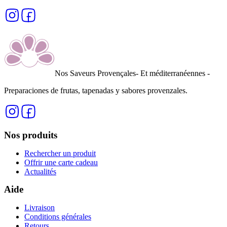
Nos Saveurs Provençales
- Et méditerranéennes -
Preparaciones de frutas, tapenadas y sabores provenzales
.
Nos produits
Rechercher un produit
Offrir une carte cadeau
Actualités
Aide
Livraison
Conditions générales
Retours