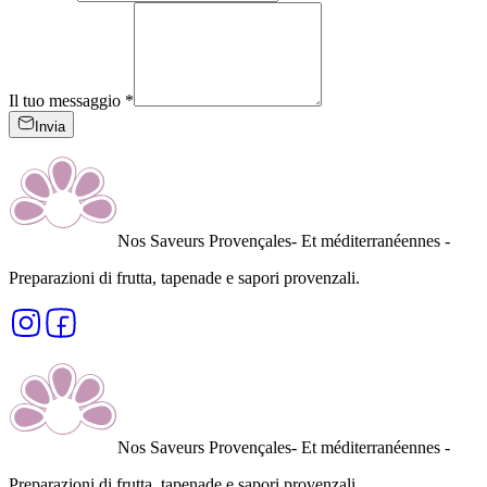
Il tuo messaggio
*
Invia
Nos Saveurs Provençales
- Et méditerranéennes -
Preparazioni di frutta, tapenade e sapori provenzali
.
Nos Saveurs Provençales
- Et méditerranéennes -
Preparazioni di frutta, tapenade e sapori provenzali
.